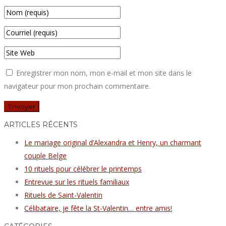
Enregistrer mon nom, mon e-mail et mon site dans le
navigateur pour mon prochain commentaire.
ARTICLES RÉCENTS
Le mariage original d’Alexandra et Henry, un charmant
couple Belge
10 rituels pour célébrer le printemps
Entrevue sur les rituels familiaux
Rituels de Saint-Valentin
Célibataire, je fête la St-Valentin… entre amis!