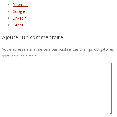
Pinterest
Google+
LinkedIn
E-Mail
Ajouter un commentaire
Votre adresse e-mail ne sera pas publiée.
Les champs obligatoires
sont indiqués avec
*