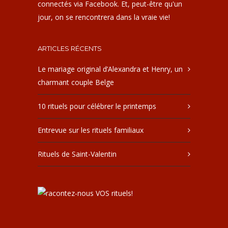
connectés via Facebook. Et, peut-être qu'un
jour, on se rencontrera dans la vraie vie!
ARTICLES RÉCENTS
Le mariage original d’Alexandra et Henry, un
charmant couple Belge
10 rituels pour célébrer le printemps
Entrevue sur les rituels familiaux
Rituels de Saint-Valentin