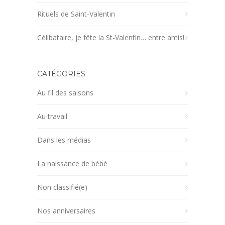
Rituels de Saint-Valentin
Célibataire, je fête la St-Valentin… entre amis!
CATÉGORIES
Au fil des saisons
Au travail
Dans les médias
La naissance de bébé
Non classifié(e)
Nos anniversaires