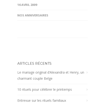
16 AVRIL 2009
NOS ANNIVERSAIRES
ARTICLES RÉCENTS
Le mariage original d’Alexandra et Henry, un
charmant couple Belge
10 rituels pour célébrer le printemps
Entrevue sur les rituels familiaux