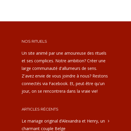
NOS RITUELS
Un site animé par une amoureuse des rituels
et ses complices. Notre ambition? Créer une
large communauté d'allumeurs de sens.
Z'avez envie de vous joindre à nous? Restons
connectés via Facebook. Et, peut-être qu'un
jour, on se rencontrera dans la vraie vie!
ARTICLES RÉCENTS
Le mariage original d’Alexandra et Henry, un
charmant couple Belge