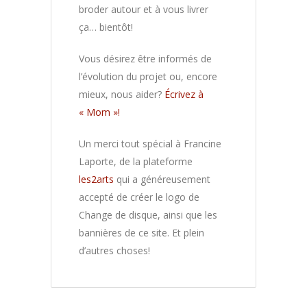
broder autour et à vous livrer
ça… bientôt!
Vous désirez être informés de
l’évolution du projet ou, encore
mieux, nous aider?
Écrivez à
« Mom »!
Un merci tout spécial à Francine
Laporte, de la plateforme
les2arts
qui a généreusement
accepté de créer le logo de
Change de disque, ainsi que les
bannières de ce site. Et plein
d’autres choses!