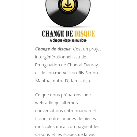
Change de disque
, c’est un projet
intergénérationnel issu de
l’imagination de Chantal Dauray
et de son merveilleux fils Simon
Mantha, notre DJ familial ;-).
Ce que nous préparons: une
webradio qui alternera
conversations entre maman et
fiston, entrecoupées de pièces
musicales qui accompagnent les
saisons et les étapes de la vie.