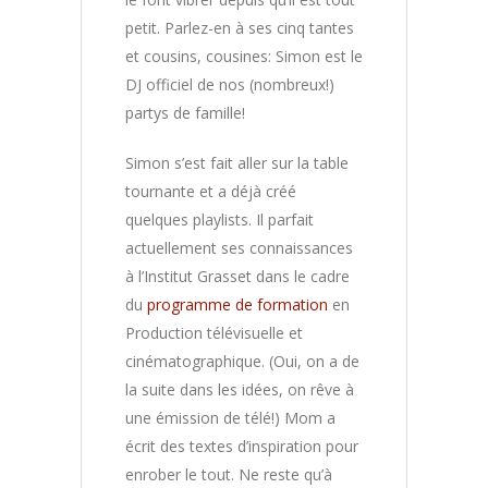
petit. Parlez-en à ses cinq tantes
et cousins, cousines: Simon est le
DJ officiel de nos (nombreux!)
partys de famille!
Simon s’est fait aller sur la table
tournante et a déjà créé
quelques playlists. Il parfait
actuellement ses connaissances
à l’Institut Grasset dans le cadre
du
programme de formation
en
Production télévisuelle et
cinématographique. (Oui, on a de
la suite dans les idées, on rêve à
une émission de télé!) Mom a
écrit des textes d’inspiration pour
enrober le tout. Ne reste qu’à