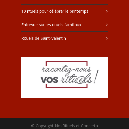
10 rituels pour célébrer le printemps
Entrevue sur les rituels familiaux
Rituels de Saint-Valentin
© Copyright NosRituels et Concerta