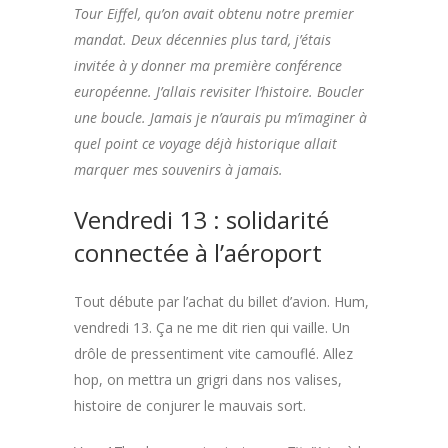
Tour Eiffel, qu’on avait obtenu notre premier
mandat. Deux décennies plus tard, j’étais
invitée à y donner ma première conférence
européenne. J’allais revisiter l’histoire. Boucler
une boucle. Jamais je n’aurais pu m’imaginer à
quel point ce voyage déjà historique allait
marquer mes souvenirs à jamais.
Vendredi 13 : solidarité
connectée à l’aéroport
Tout débute par l’achat du billet d’avion. Hum,
vendredi 13. Ça ne me dit rien qui vaille. Un
drôle de pressentiment vite camouflé. Allez
hop, on mettra un grigri dans nos valises,
histoire de conjurer le mauvais sort.