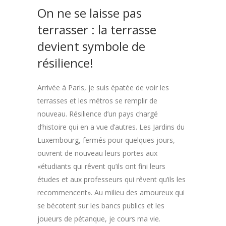
On ne se laisse pas
terrasser : la terrasse
devient symbole de
résilience!
Arrivée à Paris, je suis épatée de voir les
terrasses et les métros se remplir de
nouveau. Résilience d’un pays chargé
d’histoire qui en a vue d’autres. Les Jardins du
Luxembourg, fermés pour quelques jours,
ouvrent de nouveau leurs portes aux
«étudiants qui rêvent qu’ils ont fini leurs
études et aux professeurs qui rêvent qu’ils les
recommencent». Au milieu des amoureux qui
se bécotent sur les bancs publics et les
joueurs de pétanque, je cours ma vie.