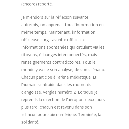
(encore) reporté.
Je m’endors sur la réflexion suivante :
autrefois, on apprenait tous l’information en
même temps. Maintenant, l’information
officieuse surgit avant «l’officielle».
Informations spontanées qui circulent via les
citoyens, échanges interconnectés, mais
renseignements contradictoires. Tout le
monde y va de son analyse, de son scénario.
Chacun participe à l’arène médiatique. Et
l’humain s’entraide dans les moments
d’angoisse. Verglas numéro 2. Lorsque je
reprends la direction de l’aéroport deux jours
plus tard, chacun est revenu dans son
«chacun pour soi» numérique. Terminée, la
solidarité.