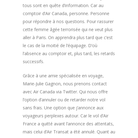
tous sont en quête d’information. Car au
comptoir d’Air Canada, personne. Personne
pour répondre à nos questions. Pour rassurer
cette femme âgée terrorisée qui ne veut plus
aller à Paris. On apprendra plus tard que c’est
le cas de la moitié de l’équipage. D’où
l’absence au comptoir et, plus tard, les retards
successifs.
Grâce à une amie spécialisée en voyage,
Marie-Julie Gagnon, nous prenons contact
avec Air Canada via Twitter. Qui nous offre
l’option d’annuler ou de retarder notre vol
sans frais. Une option que j’annonce aux
voyageurs perplexes autour. Car le vol d’Air
France a quitté avant l’annonce des attentats,
mais celui d’Air Transat a été annulé. Quant au