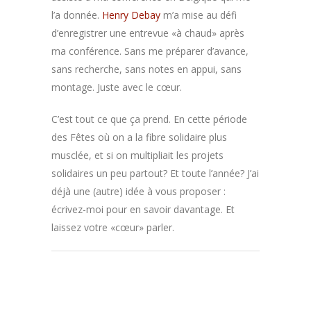
l’a donnée.
Henry Debay
m’a mise au défi
d’enregistrer une entrevue «à chaud» après
ma conférence. Sans me préparer d’avance,
sans recherche, sans notes en appui, sans
montage. Juste avec le cœur.
C’est tout ce que ça prend. En cette période
des Fêtes où on a la fibre solidaire plus
musclée, et si on multipliait les projets
solidaires un peu partout? Et toute l’année? J’ai
déjà une (autre) idée à vous proposer :
écrivez-moi pour en savoir davantage. Et
laissez votre «cœur» parler.