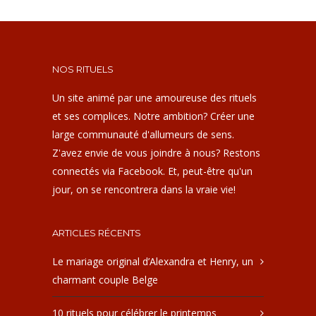
NOS RITUELS
Un site animé par une amoureuse des rituels
et ses complices. Notre ambition? Créer une
large communauté d'allumeurs de sens.
Z'avez envie de vous joindre à nous? Restons
connectés via Facebook. Et, peut-être qu'un
jour, on se rencontrera dans la vraie vie!
ARTICLES RÉCENTS
Le mariage original d’Alexandra et Henry, un
charmant couple Belge
10 rituels pour célébrer le printemps