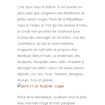
C’est donc sous le thème
Tu me touches en
plein cœur
que s’organise une distribution de
petits cœurs rouges Place de la République.
Dans le Thalys, le TGV qui me ramène à Paris,
je sonde mes proches via Facebook pour
trouver des messages de réconfort. L’un des
contrôleurs, au fait de notre initiative,
m’apporte un café latte et propose d’en
distribuer dans le train. Le lendemain, des
étudiants, interpellés dans cafés, m’aident à
découper les petits cœurs. De beaux jeunes
allumés, ces Léa, Yoan, Tiphaine, Morgane,
Roman, Tess et Jeanne.
Place de la République, ça pleure sous la pluie.
Avec ma robe rouge et mon parapluie