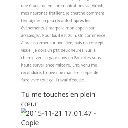
une étudiante en communications via Airbnb,
mes neurones frétillent. Je cherche comment
témoigner un peu réconfort après les
événements. J’interpelle mon copain sur
Messenger
. Pour lui, il est 20 h. On commence
à brainstormer sur une idée, puis un concept
visuel. Je dors un p’tit deux heures. Sur le
chemin vers la gare dans un Bruxelles sous
haute surveillance militaire, Éric, venu me
reconduire, trouve une manière simple de
faire vivre tout ça. Travail d’équipe.
Tu me touches en plein
cœur