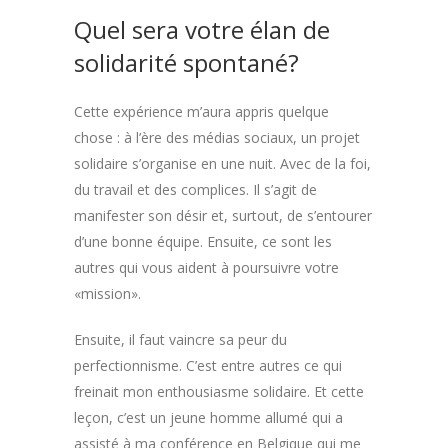
Quel sera votre élan de
solidarité spontané?
Cette expérience m’aura appris quelque
chose : à l’ère des médias sociaux, un projet
solidaire s’organise en une nuit. Avec de la foi,
du travail et des complices. Il s’agit de
manifester son désir et, surtout, de s’entourer
d’une bonne équipe. Ensuite, ce sont les
autres qui vous aident à poursuivre votre
«mission».
Ensuite, il faut vaincre sa peur du
perfectionnisme. C’est entre autres ce qui
freinait mon enthousiasme solidaire. Et cette
leçon, c’est un jeune homme allumé qui a
assisté à ma conférence en Belgique qui me