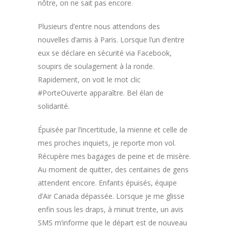
nôtre, on ne sait pas encore.
Plusieurs d’entre nous attendons des
nouvelles d’amis à Paris. Lorsque l’un d’entre
eux se déclare en sécurité via Facebook,
soupirs de soulagement à la ronde.
Rapidement, on voit le mot clic
#PorteOuverte apparaître. Bel élan de
solidarité.
Épuisée par l’incertitude, la mienne et celle de
mes proches inquiets, je reporte mon vol.
Récupère mes bagages de peine et de misère.
Au moment de quitter, des centaines de gens
attendent encore. Enfants épuisés, équipe
d’Air Canada dépassée. Lorsque je me glisse
enfin sous les draps, à minuit trente, un avis
SMS m’informe que le départ est de nouveau