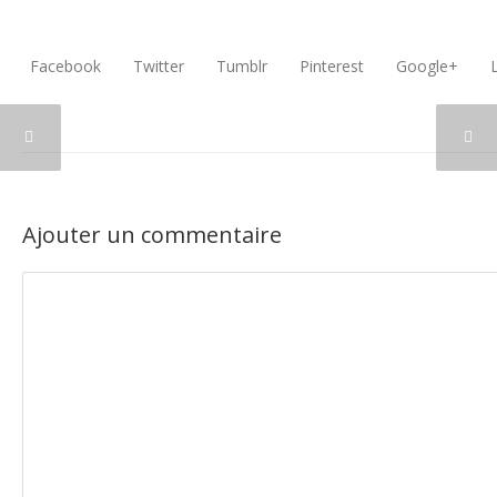
Facebook
Twitter
Tumblr
Pinterest
Google+
L
Ajouter un commentaire