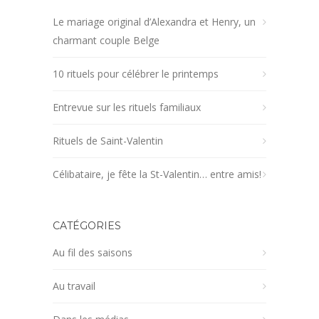
Le mariage original d’Alexandra et Henry, un
charmant couple Belge
10 rituels pour célébrer le printemps
Entrevue sur les rituels familiaux
Rituels de Saint-Valentin
Célibataire, je fête la St-Valentin… entre amis!
CATÉGORIES
Au fil des saisons
Au travail