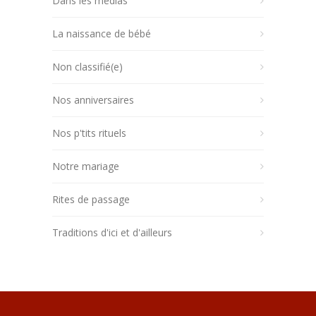
Dans les médias
La naissance de bébé
Non classifié(e)
Nos anniversaires
Nos p'tits rituels
Notre mariage
Rites de passage
Traditions d'ici et d'ailleurs