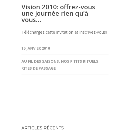
Vision 2010: offrez-vous
une journée rien qu’à
vous…
Téléchargez cette invitation et inscrivez-vous!
15 JANVIER 2010
AU FIL DES SAISONS
,
NOS P'TITS RITUELS
,
RITES DE PASSAGE
ARTICLES RÉCENTS