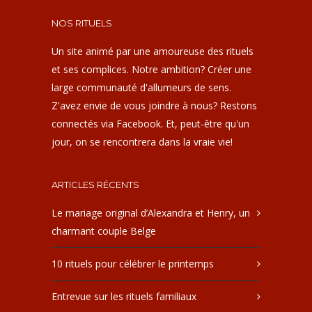
NOS RITUELS
Un site animé par une amoureuse des rituels
et ses complices. Notre ambition? Créer une
large communauté d'allumeurs de sens.
Z'avez envie de vous joindre à nous? Restons
connectés via Facebook. Et, peut-être qu'un
jour, on se rencontrera dans la vraie vie!
ARTICLES RÉCENTS
Le mariage original d’Alexandra et Henry, un
charmant couple Belge
10 rituels pour célébrer le printemps
Entrevue sur les rituels familiaux