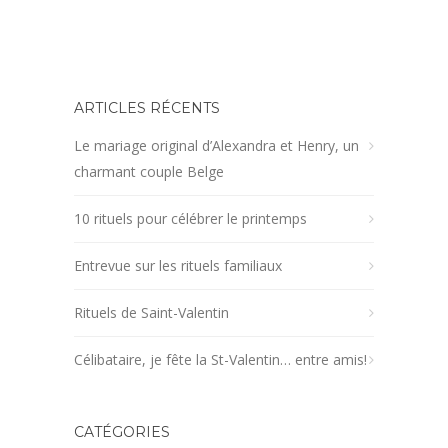
ARTICLES RÉCENTS
Le mariage original d’Alexandra et Henry, un
charmant couple Belge
10 rituels pour célébrer le printemps
Entrevue sur les rituels familiaux
Rituels de Saint-Valentin
Célibataire, je fête la St-Valentin… entre amis!
CATÉGORIES