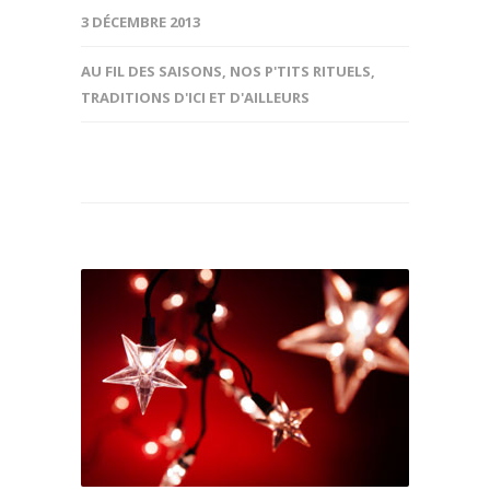
3 DÉCEMBRE 2013
AU FIL DES SAISONS
,
NOS P'TITS RITUELS
,
TRADITIONS D'ICI ET D'AILLEURS