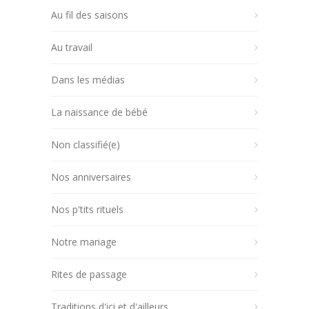
Au fil des saisons
Au travail
Dans les médias
La naissance de bébé
Non classifié(e)
Nos anniversaires
Nos p'tits rituels
Notre mariage
Rites de passage
Traditions d'ici et d'ailleurs