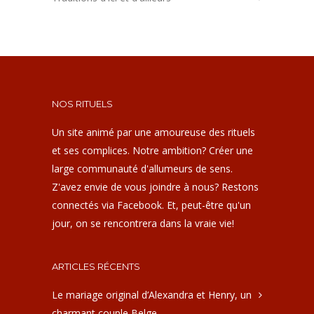
NOS RITUELS
Un site animé par une amoureuse des rituels
et ses complices. Notre ambition? Créer une
large communauté d'allumeurs de sens.
Z'avez envie de vous joindre à nous? Restons
connectés via Facebook. Et, peut-être qu'un
jour, on se rencontrera dans la vraie vie!
ARTICLES RÉCENTS
Le mariage original d’Alexandra et Henry, un
charmant couple Belge