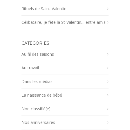
Rituels de Saint-Valentin
Célibataire, je fête la St-Valentin… entre amis!
CATÉGORIES
Au fil des saisons
Au travail
Dans les médias
La naissance de bébé
Non classifié(e)
Nos anniversaires