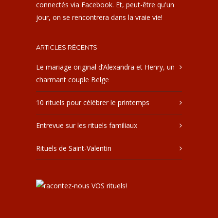
connectés via Facebook. Et, peut-être qu'un
jour, on se rencontrera dans la vraie vie!
ARTICLES RÉCENTS
Le mariage original d’Alexandra et Henry, un
charmant couple Belge
10 rituels pour célébrer le printemps
Entrevue sur les rituels familiaux
Rituels de Saint-Valentin