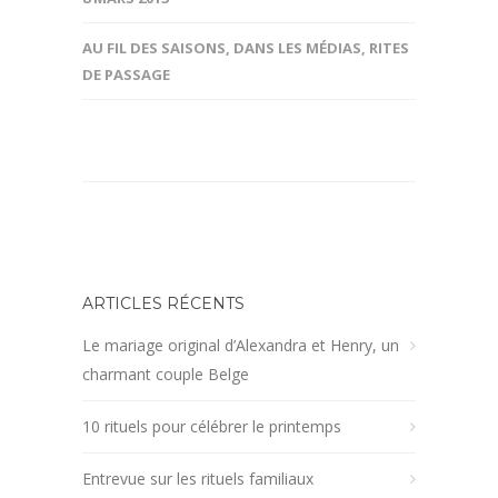
AU FIL DES SAISONS
,
DANS LES MÉDIAS
,
RITES
DE PASSAGE
ARTICLES RÉCENTS
Le mariage original d’Alexandra et Henry, un
charmant couple Belge
10 rituels pour célébrer le printemps
Entrevue sur les rituels familiaux