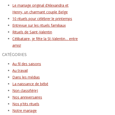
Le mariage original d’Alexandra et
Henry, un charmant couple Belge
10 rituels pour célébrer le printemps
Entrevue sur les rituels familiaux
Rituels de Saint-Valentin
Célibataire, je fête la St-Valentin… entre
amis!
CATÉGORIES
Au fil des saisons
Au travail
Dans les médias
La naissance de bébé
Non classifié(e)
Nos anniversaires
Nos p'tits rituels
Notre mariage