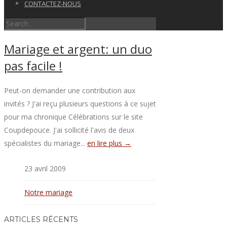
CONTACTEZ-NOUS
Mariage et argent: un duo
pas facile !
Peut-on demander une contribution aux
invités ? J'ai reçu plusieurs questions à ce sujet
pour ma chronique Célébrations sur le site
Coupdepouce. J'ai sollicité l'avis de deux
spécialistes du mariage...
en lire plus →
23 avril 2009
Notre mariage
ARTICLES RÉCENTS