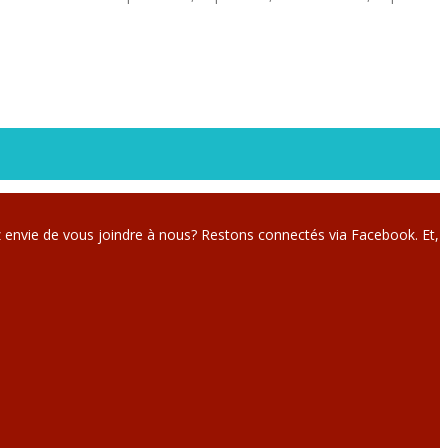
 envie de vous joindre à nous? Restons connectés via Facebook. Et,