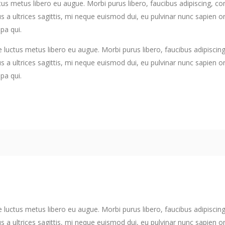
ctus metus libero eu augue. Morbi purus libero, faucibus adipiscing, 
us a ultrices sagittis, mi neque euismod dui, eu pulvinar nunc sapien 
pa qui.
e luctus metus libero eu augue. Morbi purus libero, faucibus adipisci
us a ultrices sagittis, mi neque euismod dui, eu pulvinar nunc sapien 
pa qui.
e luctus metus libero eu augue. Morbi purus libero, faucibus adipisci
us a ultrices sagittis, mi neque euismod dui, eu pulvinar nunc sapien 