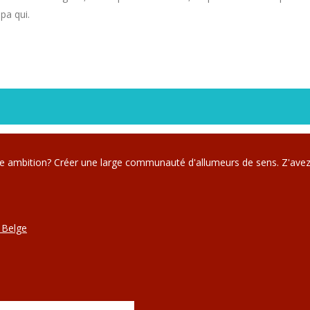
pa qui.
re ambition? Créer une large communauté d'allumeurs de sens. Z'avez
 Belge