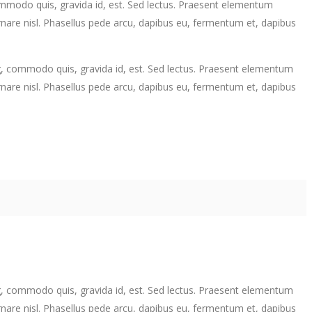
commodo quis, gravida id, est. Sed lectus. Praesent elementum
ornare nisl. Phasellus pede arcu, dapibus eu, fermentum et, dapibus
ng, commodo quis, gravida id, est. Sed lectus. Praesent elementum
ornare nisl. Phasellus pede arcu, dapibus eu, fermentum et, dapibus
ng, commodo quis, gravida id, est. Sed lectus. Praesent elementum
ornare nisl. Phasellus pede arcu, dapibus eu, fermentum et, dapibus