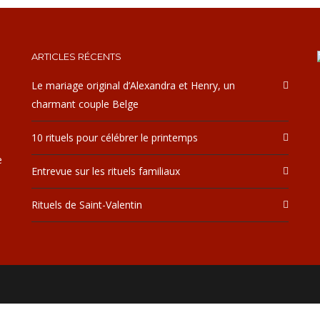
ARTICLES RÉCENTS
Le mariage original d’Alexandra et Henry, un
charmant couple Belge
10 rituels pour célébrer le printemps
e
Entrevue sur les rituels familiaux
Rituels de Saint-Valentin