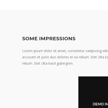
SOME IMPRESSIONS
Lorem ipsum dolor sit amet, consetetur sadipscing eli
accusam et justo duo dolores et ea rebum. Stet clita 
rebum. Stet clita kasd gubergren.