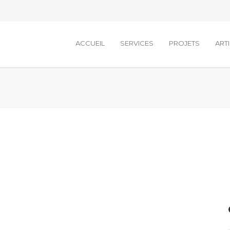
ACCUEIL
SERVICES
PROJETS
ART