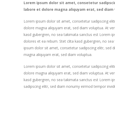
Lorem ipsum dolor sit amet, consetetur sadipsci
labore et dolore magna aliquyam erat, sed diam 
Lorem ipsum dolor sit amet, consetetur sadipscing eli
dolore magna aliquyam erat, sed diam voluptua. At ver
kasd gubergren, no sea takimata sanctus est Lorem ip
dolores et ea rebum. Stet clita kasd gubergren, no se
ipsum dolor sit amet, consetetur sadipscing elitr, sed
magna aliquyam erat, sed diam voluptua.
Lorem ipsum dolor sit amet, consetetur sadipscing eli
dolore magna aliquyam erat, sed diam voluptua. At ver
kasd gubergren, no sea takimata sanctus est Lorem ip
sadipscing elitr, sed diam nonumy eirmod tempor invid