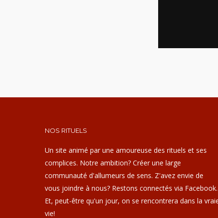
NOS RITUELS
Un site animé par une amoureuse des rituels et ses
complices. Notre ambition? Créer une large
communauté d'allumeurs de sens. Z'avez envie de
vous joindre à nous? Restons connectés via Facebook.
Et, peut-être qu'un jour, on se rencontrera dans la vrai
vie!