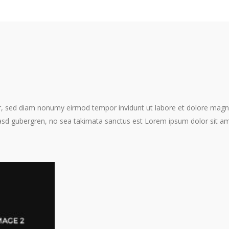
tr, sed diam nonumy eirmod tempor invidunt ut labore et dolore magn
kasd gubergren, no sea takimata sanctus est Lorem ipsum dolor sit am