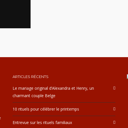
ARTICLES RÉCENTS
Le mariage original d’Alexandra et Henry, un
charmant couple Belge
10 rituels pour célébrer le printemps
e
Entrevue sur les rituels familiaux