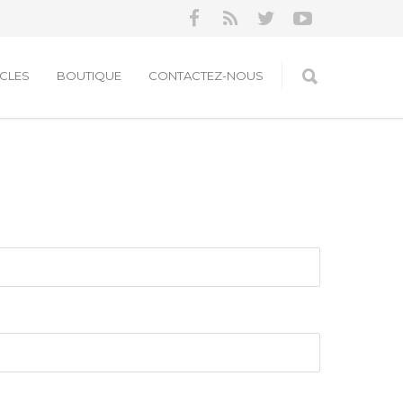
ICLES
BOUTIQUE
CONTACTEZ-NOUS