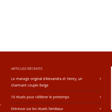
ARTICLES RÉCENTS
Le mariage original d’Alexandra et Henry, un
charmant couple Belge
10 rituels pour célébrer le printemps
e
Entrevue sur les rituels familiaux