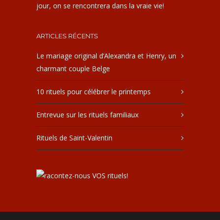
jour, on se rencontrera dans la vraie vie!
ARTICLES RÉCENTS
Le mariage original d’Alexandra et Henry, un
charmant couple Belge
10 rituels pour célébrer le printemps
Entrevue sur les rituels familiaux
Rituels de Saint-Valentin