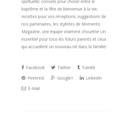
spirituelle; conseils pour choisir entre le
baptême et la fête de bienvenue à la vie;
recettes pour vos réceptions; suggestions de
nos partenaires, les stylistes de Momento
Magazine, une équipe vraiment chouette! Un
essentiel pour tous les futurs parents et ceux
qui accueillent un nouveau-né dans la famille!
Facebook
Twitter
Tumblr
Pinterest
Google+
LinkedIn
E-Mail