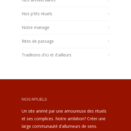
Nos p'tits rituels
Notre mariage
Rites de passage
Traditions d'ici et d'ailleurs
NOS RITUELS
Un site animé par une amoureuse des rituels
et ses complices. Notre ambition? Créer une
large communauté d'allumeurs de sens.