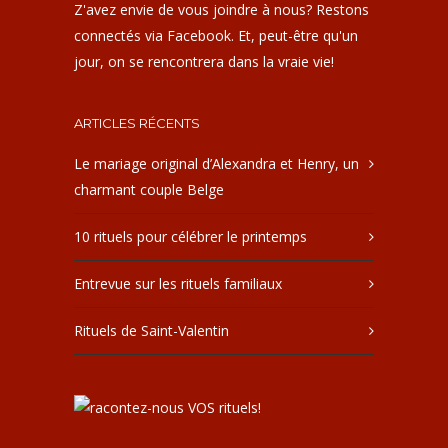
Z'avez envie de vous joindre à nous? Restons
connectés via Facebook. Et, peut-être qu'un
jour, on se rencontrera dans la vraie vie!
ARTICLES RÉCENTS
Le mariage original d’Alexandra et Henry, un
charmant couple Belge
10 rituels pour célébrer le printemps
Entrevue sur les rituels familiaux
Rituels de Saint-Valentin