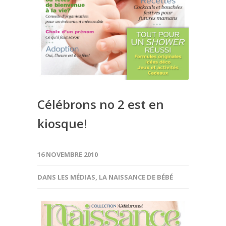
Célébrons no 2 est en
kiosque!
16 NOVEMBRE 2010
DANS LES MÉDIAS
,
LA NAISSANCE DE BÉBÉ