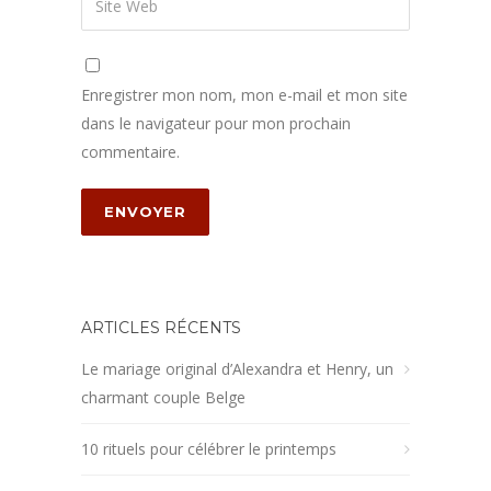
Enregistrer mon nom, mon e-mail et mon site
dans le navigateur pour mon prochain
commentaire.
ARTICLES RÉCENTS
Le mariage original d’Alexandra et Henry, un
charmant couple Belge
10 rituels pour célébrer le printemps