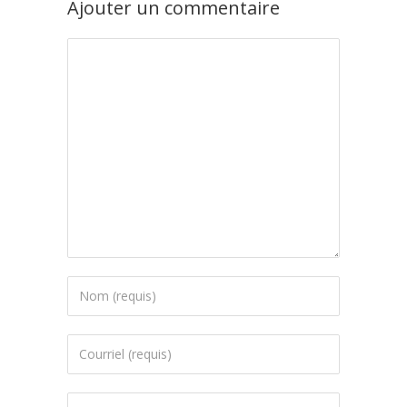
Ajouter un commentaire