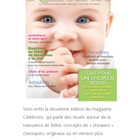
Voici enfin la deuxième édition du magazine
Célébrons, qui parle des rituels autour de la
naissance de Bébé: concepts de « showers »
classiques, originaux ou en version plus