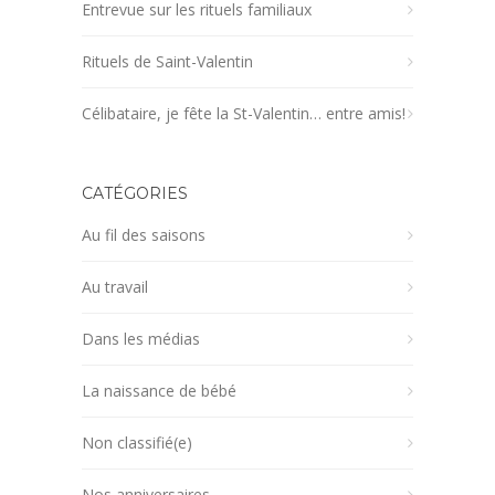
Entrevue sur les rituels familiaux
Rituels de Saint-Valentin
Célibataire, je fête la St-Valentin… entre amis!
CATÉGORIES
Au fil des saisons
Au travail
Dans les médias
La naissance de bébé
Non classifié(e)
Nos anniversaires