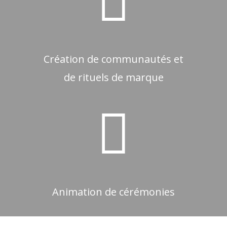
Création de communautés et
de rituels de marque
Animation de cérémonies