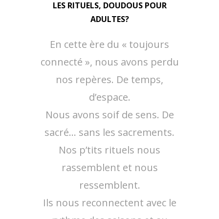
LES RITUELS, DOUDOUS POUR
ADULTES?
En cette ère du « toujours
connecté », nous avons perdu
nos repères. De temps,
d’espace.
Nous avons soif de sens. De
sacré… sans les sacrements.
Nos p’tits rituels nous
rassemblent et nous
ressemblent.
Ils nous reconnectent avec le