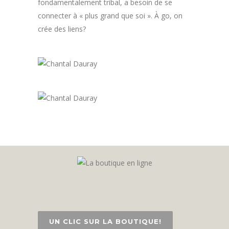
fondamentalement tribal, a besoin de se
connecter à « plus grand que soi ». À go, on
crée des liens?
UN CLIC SUR LA BOUTIQUE!