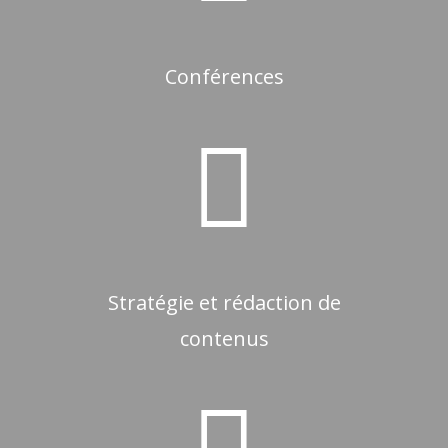
Conférences
Stratégie et rédaction de
contenus