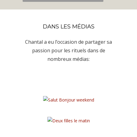
DANS LES MÉDIAS
Chantal a eu l’occasion de partager sa
passion pour les rituels dans de
nombreux médias: