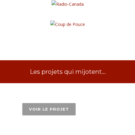
Les projets qui mijotent…
VOIR LE PROJET