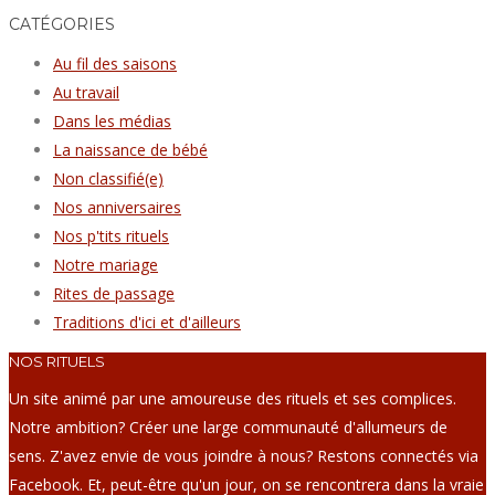
CATÉGORIES
Au fil des saisons
Au travail
Dans les médias
La naissance de bébé
Non classifié(e)
Nos anniversaires
Nos p'tits rituels
Notre mariage
Rites de passage
Traditions d'ici et d'ailleurs
NOS RITUELS
Un site animé par une amoureuse des rituels et ses complices.
Notre ambition? Créer une large communauté d'allumeurs de
sens. Z'avez envie de vous joindre à nous? Restons connectés via
Facebook. Et, peut-être qu'un jour, on se rencontrera dans la vraie