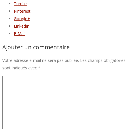
Tumblr
Pinterest
Google+
LinkedIn
E-Mail
Ajouter un commentaire
Votre adresse e-mail ne sera pas publiée.
Les champs obligatoires
sont indiqués avec
*