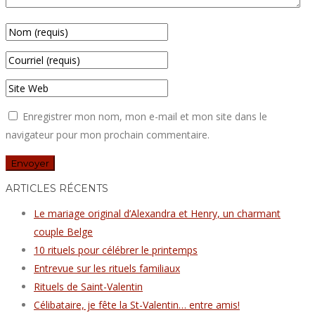
Enregistrer mon nom, mon e-mail et mon site dans le
navigateur pour mon prochain commentaire.
ARTICLES RÉCENTS
Le mariage original d’Alexandra et Henry, un charmant
couple Belge
10 rituels pour célébrer le printemps
Entrevue sur les rituels familiaux
Rituels de Saint-Valentin
Célibataire, je fête la St-Valentin… entre amis!