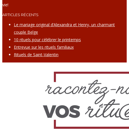
vie!
ARTICLES RÉCENTS
Le mariage original d’Alexandra et Henry, un charmant
couple Belge
10 rituels pour célébrer le printemps
Entrevue sur les rituels familiaux
Rituels de Saint-Valentin