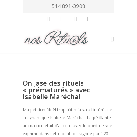
514 891-3908
On jase des rituels
« prématurés » avec
Isabelle Maréchal
Ma pétition Noël trop tôt m'a valu l'intérêt de
la dynamique Isabelle Maréchal. La pétillante
animatrice était d'accord avec le point de vue
exprimé dans cette pétition, signée par 120...