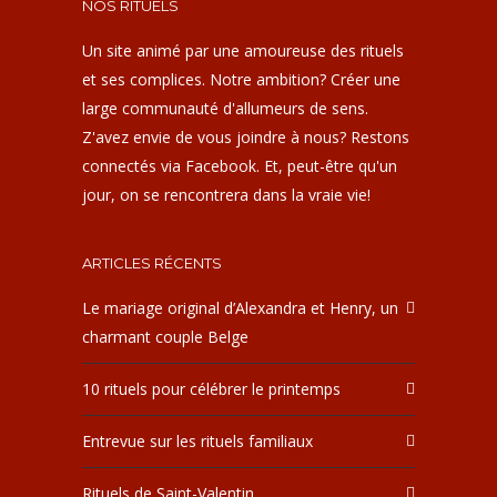
NOS RITUELS
Un site animé par une amoureuse des rituels
et ses complices. Notre ambition? Créer une
large communauté d'allumeurs de sens.
Z'avez envie de vous joindre à nous? Restons
connectés via Facebook. Et, peut-être qu'un
jour, on se rencontrera dans la vraie vie!
ARTICLES RÉCENTS
Le mariage original d’Alexandra et Henry, un
charmant couple Belge
10 rituels pour célébrer le printemps
Entrevue sur les rituels familiaux
Rituels de Saint-Valentin