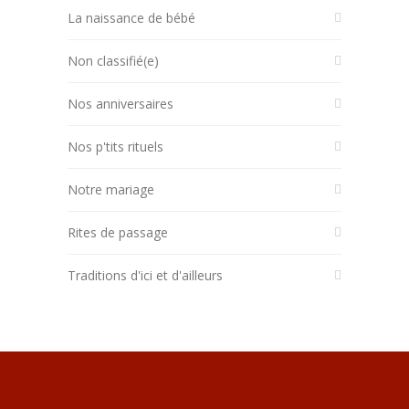
La naissance de bébé
Non classifié(e)
Nos anniversaires
Nos p'tits rituels
Notre mariage
Rites de passage
Traditions d'ici et d'ailleurs