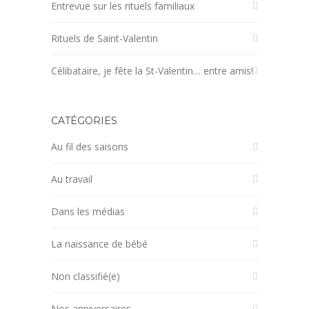
Entrevue sur les rituels familiaux
Rituels de Saint-Valentin
Célibataire, je fête la St-Valentin… entre amis!
CATÉGORIES
Au fil des saisons
Au travail
Dans les médias
La naissance de bébé
Non classifié(e)
Nos anniversaires