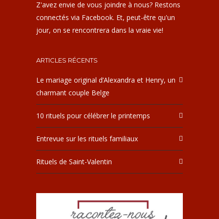
Z'avez envie de vous joindre à nous? Restons
connectés via Facebook. Et, peut-être qu'un
jour, on se rencontrera dans la vraie vie!
ARTICLES RÉCENTS
Le mariage original d’Alexandra et Henry, un
charmant couple Belge
10 rituels pour célébrer le printemps
Entrevue sur les rituels familiaux
Rituels de Saint-Valentin