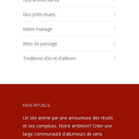
Nos p'tits rituels
Notre mariage
Rites de passage
Traditions d'ici et d'ailleurs
NOS RITUELS
Un site animé par une amoureuse des rituels
et ses complices. Notre ambition? Créer une
large communauté d'allumeurs de sens.