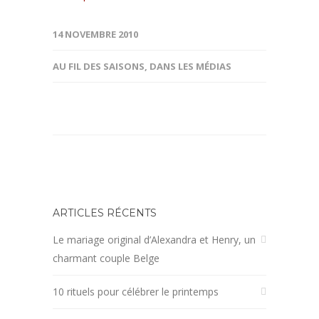
14 NOVEMBRE 2010
AU FIL DES SAISONS
,
DANS LES MÉDIAS
ARTICLES RÉCENTS
Le mariage original d’Alexandra et Henry, un
charmant couple Belge
10 rituels pour célébrer le printemps