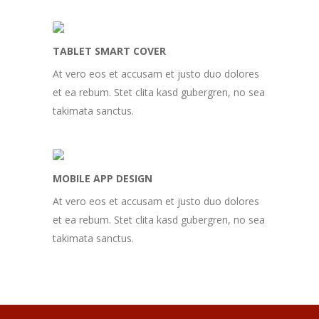
TABLET SMART COVER
At vero eos et accusam et justo duo dolores
et ea rebum. Stet clita kasd gubergren, no sea
takimata sanctus.
MOBILE APP DESIGN
At vero eos et accusam et justo duo dolores
et ea rebum. Stet clita kasd gubergren, no sea
takimata sanctus.