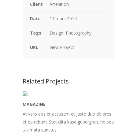
Client
Arrelation
Date
17 mars 2014
Tags
Design, Photography
URL
View Project
Related Projects
MAGAZINE
At vero eos et accusam et justo duo dolores
et ea rebum. Stet clita kasd gubergren, no sea
takimata sanctus.