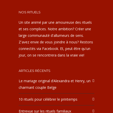
NOS RITUELS
Un site animé par une amoureuse des rituels
et ses complices. Notre ambition? Créer une
large communauté d'allumeurs de sens.
Z'avez envie de vous joindre à nous? Restons
connectés via Facebook. Et, peut-être qu'un
jour, on se rencontrera dans la vraie vie!
ARTICLES RÉCENTS
Le mariage original d’Alexandra et Henry, un
charmant couple Belge
10 rituels pour célébrer le printemps
Entrevue sur les rituels familiaux