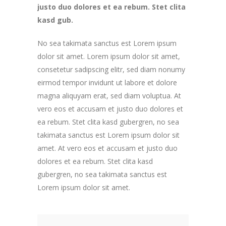
justo duo dolores et ea rebum. Stet clita
kasd gub.
No sea takimata sanctus est Lorem ipsum
dolor sit amet. Lorem ipsum dolor sit amet,
consetetur sadipscing elitr, sed diam nonumy
eirmod tempor invidunt ut labore et dolore
magna aliquyam erat, sed diam voluptua. At
vero eos et accusam et justo duo dolores et
ea rebum. Stet clita kasd gubergren, no sea
takimata sanctus est Lorem ipsum dolor sit
amet. At vero eos et accusam et justo duo
dolores et ea rebum. Stet clita kasd
gubergren, no sea takimata sanctus est
Lorem ipsum dolor sit amet.