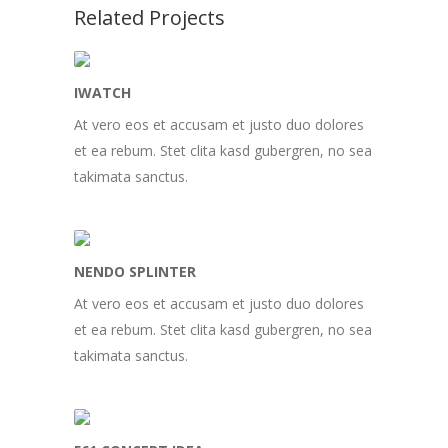
Related Projects
IWATCH
At vero eos et accusam et justo duo dolores
et ea rebum. Stet clita kasd gubergren, no sea
takimata sanctus.
NENDO SPLINTER
At vero eos et accusam et justo duo dolores
et ea rebum. Stet clita kasd gubergren, no sea
takimata sanctus.