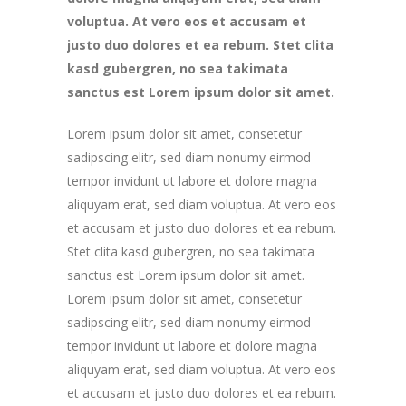
voluptua. At vero eos et accusam et
justo duo dolores et ea rebum. Stet clita
kasd gubergren, no sea takimata
sanctus est Lorem ipsum dolor sit amet.
Lorem ipsum dolor sit amet, consetetur
sadipscing elitr, sed diam nonumy eirmod
tempor invidunt ut labore et dolore magna
aliquyam erat, sed diam voluptua. At vero eos
et accusam et justo duo dolores et ea rebum.
Stet clita kasd gubergren, no sea takimata
sanctus est Lorem ipsum dolor sit amet.
Lorem ipsum dolor sit amet, consetetur
sadipscing elitr, sed diam nonumy eirmod
tempor invidunt ut labore et dolore magna
aliquyam erat, sed diam voluptua. At vero eos
et accusam et justo duo dolores et ea rebum.