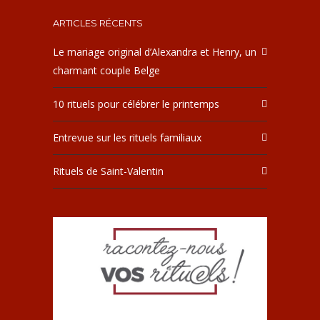
ARTICLES RÉCENTS
Le mariage original d’Alexandra et Henry, un
charmant couple Belge
10 rituels pour célébrer le printemps
Entrevue sur les rituels familiaux
Rituels de Saint-Valentin