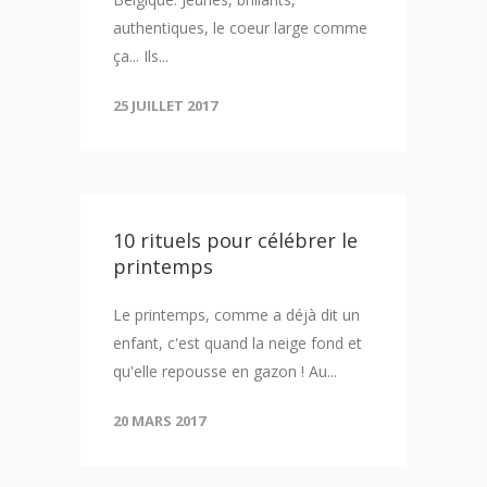
authentiques, le coeur large comme
ça... Ils...
25 JUILLET 2017
10 rituels pour célébrer le
printemps
Le printemps, comme a déjà dit un
enfant, c'est quand la neige fond et
qu'elle repousse en gazon ! Au...
20 MARS 2017