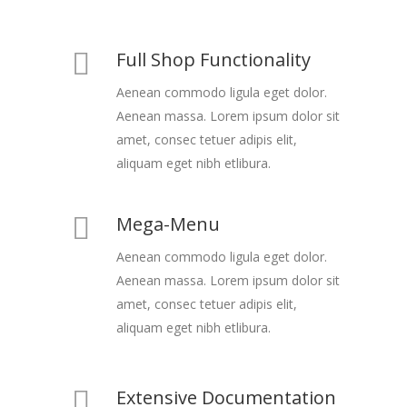
Full Shop Functionality
Aenean commodo ligula eget dolor.
Aenean massa. Lorem ipsum dolor sit
amet, consec tetuer adipis elit,
aliquam eget nibh etlibura.
Mega-Menu
Aenean commodo ligula eget dolor.
Aenean massa. Lorem ipsum dolor sit
amet, consec tetuer adipis elit,
aliquam eget nibh etlibura.
Extensive Documentation