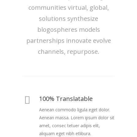
communities virtual, global,
solutions synthesize
blogospheres models
partnerships innovate evolve
channels, repurpose.
100% Translatable
Aenean commodo ligula eget dolor.
Aenean massa. Lorem ipsum dolor sit
amet, consec tetuer adipis elit,
aliquam eget nibh etlibura.