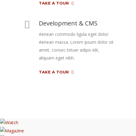
TAKE A TOUR
Development & CMS
Aenean commodo ligula eget dolor.
Aenean massa. Lorem ipsum dolor sit
amet, consec tetuer adipis elit,
aliquam eget nibh.
TAKE A TOUR