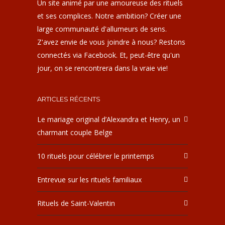
Un site animé par une amoureuse des rituels
et ses complices. Notre ambition? Créer une
large communauté d'allumeurs de sens.
Z'avez envie de vous joindre à nous? Restons
connectés via Facebook. Et, peut-être qu'un
jour, on se rencontrera dans la vraie vie!
ARTICLES RÉCENTS
Le mariage original d’Alexandra et Henry, un
charmant couple Belge
10 rituels pour célébrer le printemps
Entrevue sur les rituels familiaux
Rituels de Saint-Valentin