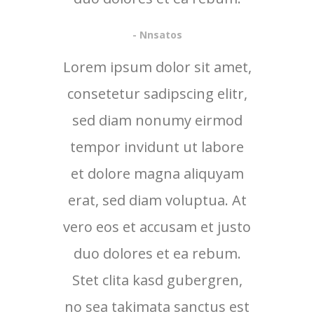
- Nnsatos
Lorem ipsum dolor sit amet,
consetetur sadipscing elitr,
sed diam nonumy eirmod
tempor invidunt ut labore
et dolore magna aliquyam
erat, sed diam voluptua. At
vero eos et accusam et justo
duo dolores et ea rebum.
Stet clita kasd gubergren,
no sea takimata sanctus est