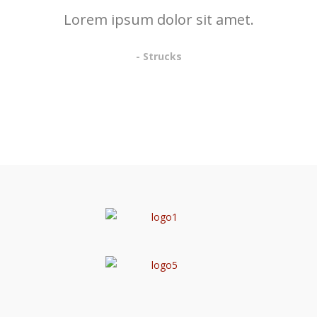
Lorem ipsum dolor sit amet.
- Strucks