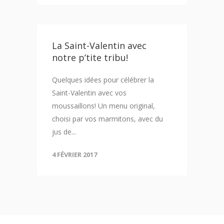
La Saint-Valentin avec
notre p’tite tribu!
Quelques idées pour célébrer la
Saint-Valentin avec vos
moussaillons! Un menu original,
choisi par vos marmitons, avec du
jus de...
4 FÉVRIER 2017