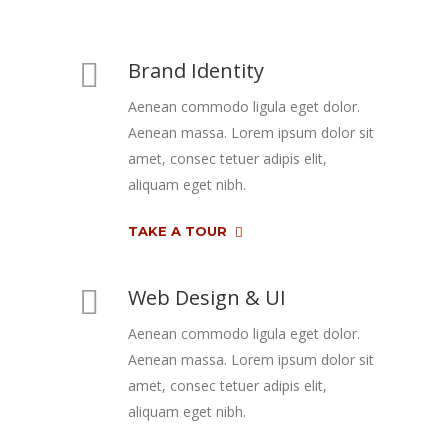
Brand Identity
Aenean commodo ligula eget dolor.
Aenean massa. Lorem ipsum dolor sit
amet, consec tetuer adipis elit,
aliquam eget nibh.
TAKE A TOUR
Web Design & UI
Aenean commodo ligula eget dolor.
Aenean massa. Lorem ipsum dolor sit
amet, consec tetuer adipis elit,
aliquam eget nibh.