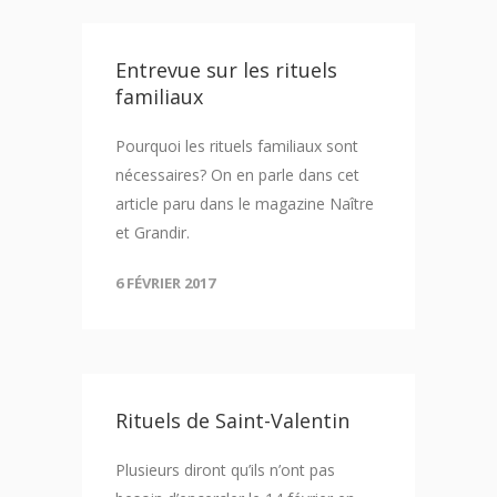
Entrevue sur les rituels
familiaux
Pourquoi les rituels familiaux sont
nécessaires? On en parle dans cet
article paru dans le magazine Naître
et Grandir.
6 FÉVRIER 2017
Rituels de Saint-Valentin
Plusieurs diront qu’ils n’ont pas