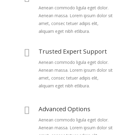
Aenean commodo ligula eget dolor.
Aenean massa. Lorem ipsum dolor sit
amet, consec tetuer adipis elit,
aliquam eget nibh etlibura.
Trusted Expert Support
Aenean commodo ligula eget dolor.
Aenean massa. Lorem ipsum dolor sit
amet, consec tetuer adipis elit,
aliquam eget nibh etlibura.
Advanced Options
Aenean commodo ligula eget dolor.
Aenean massa. Lorem ipsum dolor sit