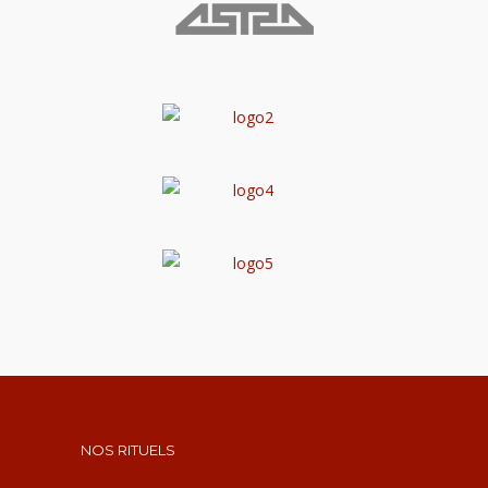
NOS RITUELS