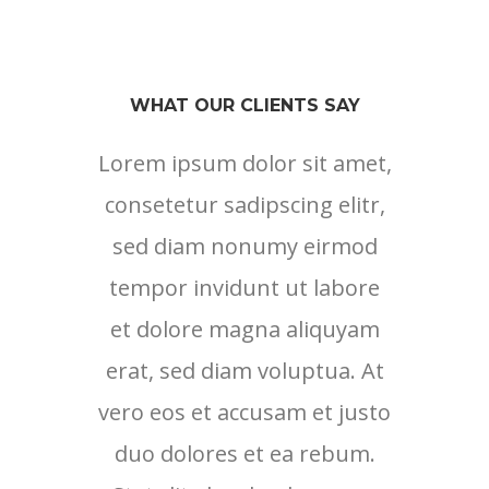
WHAT OUR CLIENTS SAY
Lorem ipsum dolor sit amet,
consetetur sadipscing elitr,
sed diam nonumy eirmod
tempor invidunt ut labore
et dolore magna aliquyam
erat, sed diam voluptua. At
vero eos et accusam et justo
duo dolores et ea rebum.