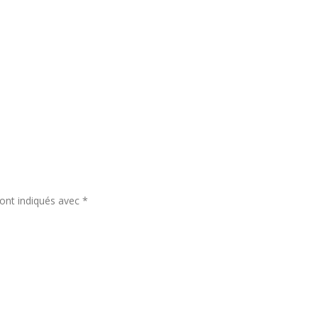
sont indiqués avec
*