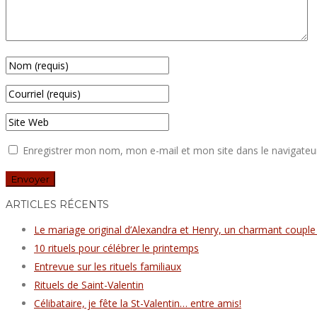
Enregistrer mon nom, mon e-mail et mon site dans le navigate
ARTICLES RÉCENTS
Le mariage original d’Alexandra et Henry, un charmant couple
10 rituels pour célébrer le printemps
Entrevue sur les rituels familiaux
Rituels de Saint-Valentin
Célibataire, je fête la St-Valentin… entre amis!