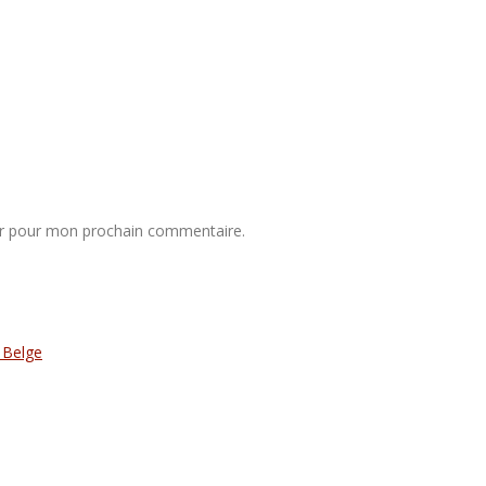
ur pour mon prochain commentaire.
 Belge