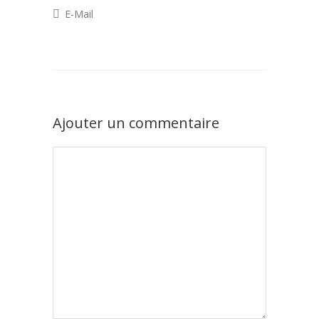
E-Mail
Ajouter un commentaire