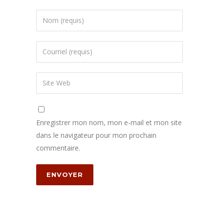
Enregistrer mon nom, mon e-mail et mon site
dans le navigateur pour mon prochain
commentaire.