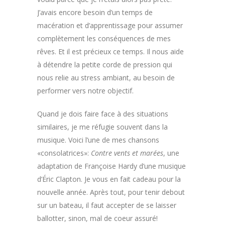
J’avais encore besoin d’un temps de
macération et d’apprentissage pour assumer
complètement les conséquences de mes
rêves. Et il est précieux ce temps. Il nous aide
à détendre la petite corde de pression qui
nous relie au stress ambiant, au besoin de
performer vers notre objectif.
Quand je dois faire face à des situations
similaires, je me réfugie souvent dans la
musique. Voici l’une de mes chansons
«consolatrices»:
Contre vents et marées
, une
adaptation de Françoise Hardy d’une musique
d’Éric Clapton.
Je vous en fait cadeau pour la
nouvelle année. Après tout, pour tenir debout
sur un bateau, il faut accepter de se laisser
ballotter, sinon, mal de coeur assuré!