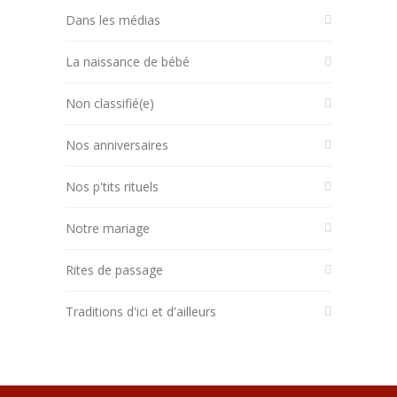
Dans les médias
La naissance de bébé
Non classifié(e)
Nos anniversaires
Nos p'tits rituels
Notre mariage
Rites de passage
Traditions d'ici et d'ailleurs