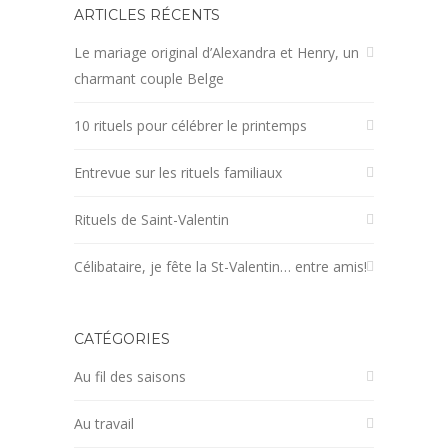
ARTICLES RÉCENTS
Le mariage original d’Alexandra et Henry, un
charmant couple Belge
10 rituels pour célébrer le printemps
Entrevue sur les rituels familiaux
Rituels de Saint-Valentin
Célibataire, je fête la St-Valentin… entre amis!
CATÉGORIES
Au fil des saisons
Au travail