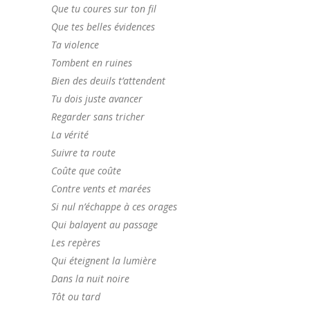
Que tu coures sur ton fil
Que tes belles évidences
Ta violence
Tombent en ruines
Bien des deuils t’attendent
Tu dois juste avancer
Regarder sans tricher
La vérité
Suivre ta route
Coûte que coûte
Contre vents et marées
Si nul n’échappe à ces orages
Qui balayent au passage
Les repères
Qui éteignent la lumière
Dans la nuit noire
Tôt ou tard