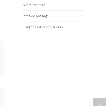
Notre mariage
Rites de passage
Traditions d'ici et d'ailleurs