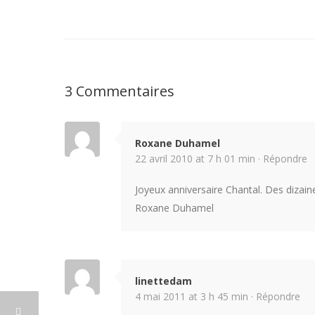
3 Commentaires
Roxane Duhamel
22 avril 2010 at 7 h 01 min ·
Répondre
Joyeux anniversaire Chantal. Des dizain
Roxane Duhamel
linettedam
4 mai 2011 at 3 h 45 min ·
Répondre