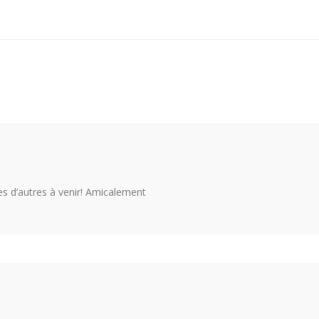
es d’autres à venir! Amicalement