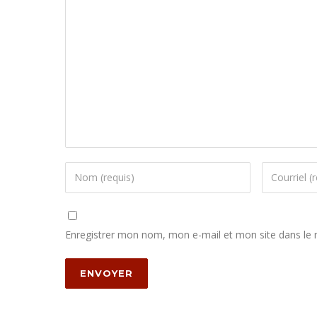
Enregistrer mon nom, mon e-mail et mon site dans le