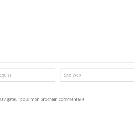
 navigateur pour mon prochain commentaire.