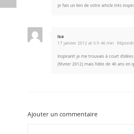
je fais un lien de votre article très insp
Isa
17 janvier 2012 at 0 h 46 min ·
Répondr
Inspirant! je me trouvais à court d’idé
(février 2012) mais l’idée de 40 ans en 
Ajouter un commentaire