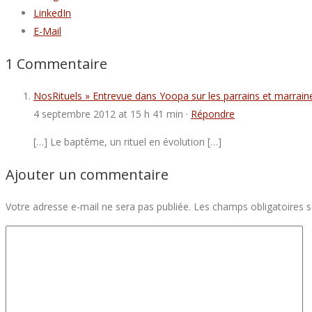
LinkedIn
E-Mail
1 Commentaire
NosRituels » Entrevue dans Yoopa sur les parrains et marrain
4 septembre 2012 at 15 h 41 min ·
Répondre
[…] Le baptême, un rituel en évolution […]
Ajouter un commentaire
Votre adresse e-mail ne sera pas publiée.
Les champs obligatoires 