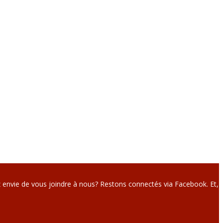
 envie de vous joindre à nous? Restons connectés via Facebook. Et,