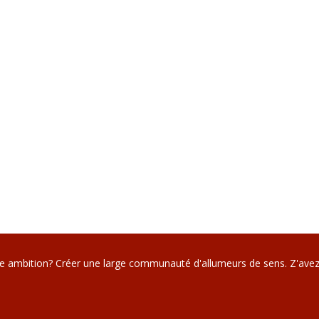
re ambition? Créer une large communauté d'allumeurs de sens. Z'avez