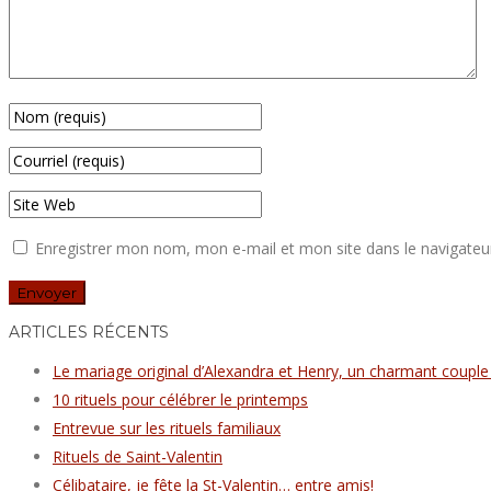
Enregistrer mon nom, mon e-mail et mon site dans le navigate
ARTICLES RÉCENTS
Le mariage original d’Alexandra et Henry, un charmant couple
10 rituels pour célébrer le printemps
Entrevue sur les rituels familiaux
Rituels de Saint-Valentin
Célibataire, je fête la St-Valentin… entre amis!