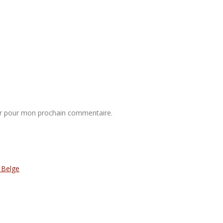
ur pour mon prochain commentaire.
 Belge