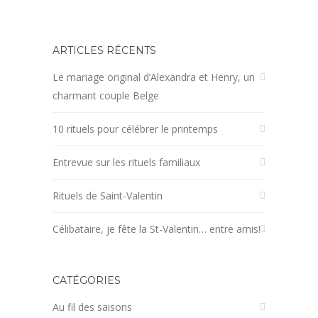
ARTICLES RÉCENTS
Le mariage original d’Alexandra et Henry, un
charmant couple Belge
10 rituels pour célébrer le printemps
Entrevue sur les rituels familiaux
Rituels de Saint-Valentin
Célibataire, je fête la St-Valentin… entre amis!
CATÉGORIES
Au fil des saisons