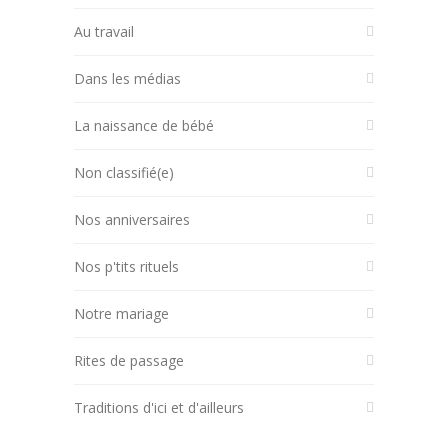
Au travail
Dans les médias
La naissance de bébé
Non classifié(e)
Nos anniversaires
Nos p'tits rituels
Notre mariage
Rites de passage
Traditions d'ici et d'ailleurs