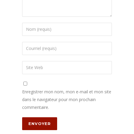
Enregistrer mon nom, mon e-mail et mon site
dans le navigateur pour mon prochain
commentaire.