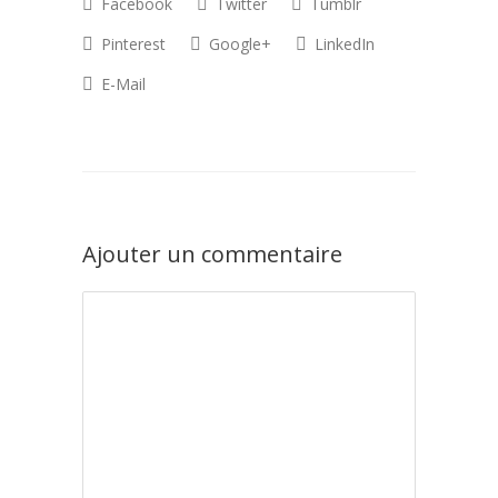
Facebook
Twitter
Tumblr
Pinterest
Google+
LinkedIn
E-Mail
Ajouter un commentaire