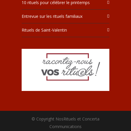
10 rituels pour célébrer le printemps
Entrevue sur les rituels familiaux
Rituels de Saint-Valentin
© Copyright NosRituels et Concerta
Communications