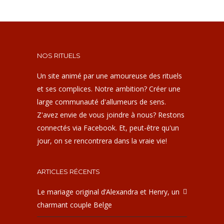
NOS RITUELS
Un site animé par une amoureuse des rituels
et ses complices. Notre ambition? Créer une
large communauté d'allumeurs de sens.
Z'avez envie de vous joindre à nous? Restons
connectés via Facebook. Et, peut-être qu'un
jour, on se rencontrera dans la vraie vie!
ARTICLES RÉCENTS
Le mariage original d’Alexandra et Henry, un
charmant couple Belge