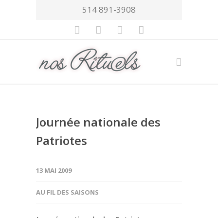
514 891-3908
Journée nationale des
Patriotes
13 MAI 2009
AU FIL DES SAISONS