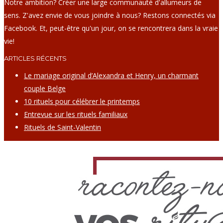
Notre ambition? Créer une large communauté d'allumeurs de
sens. Z'avez envie de vous joindre à nous? Restons connectés via
Facebook. Et, peut-être qu'un jour, on se rencontrera dans la vraie
vie!
ARTICLES RÉCENTS
Le mariage original d’Alexandra et Henry, un charmant
couple Belge
10 rituels pour célébrer le printemps
Entrevue sur les rituels familiaux
Rituels de Saint-Valentin