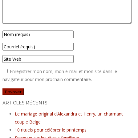
Enregistrer mon nom, mon e-mail et mon site dans le
navigateur pour mon prochain commentaire.
ARTICLES RÉCENTS
Le mariage original d’Alexandra et Henry, un charmant
couple Belge
10 rituels pour célébrer le printemps
Entrevue sur les rituels familiaux