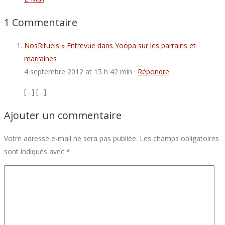
1 Commentaire
NosRituels » Entrevue dans Yoopa sur les parrains et
marraines
4 septembre 2012 at 15 h 42 min ·
Répondre
[…] […]
Ajouter un commentaire
Votre adresse e-mail ne sera pas publiée.
Les champs obligatoires
sont indiqués avec
*