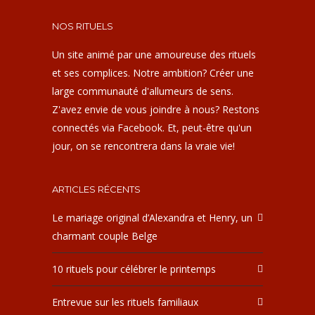
NOS RITUELS
Un site animé par une amoureuse des rituels
et ses complices. Notre ambition? Créer une
large communauté d'allumeurs de sens.
Z'avez envie de vous joindre à nous? Restons
connectés via Facebook. Et, peut-être qu'un
jour, on se rencontrera dans la vraie vie!
ARTICLES RÉCENTS
Le mariage original d’Alexandra et Henry, un
charmant couple Belge
10 rituels pour célébrer le printemps
Entrevue sur les rituels familiaux