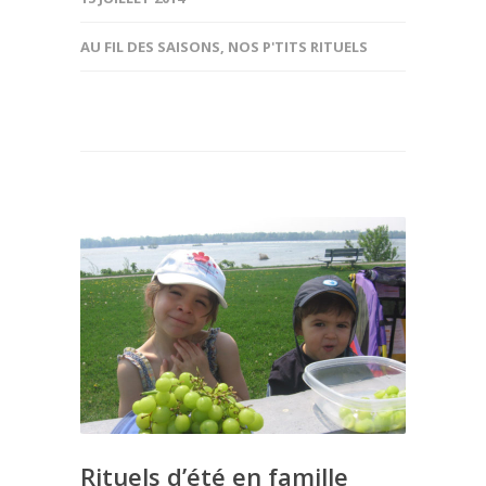
AU FIL DES SAISONS
,
NOS P'TITS RITUELS
Rituels d’été en famille