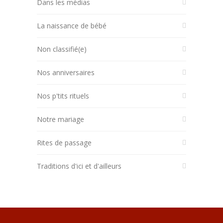
Dans les médias
La naissance de bébé
Non classifié(e)
Nos anniversaires
Nos p'tits rituels
Notre mariage
Rites de passage
Traditions d'ici et d'ailleurs