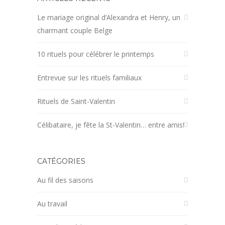
Le mariage original d’Alexandra et Henry, un
charmant couple Belge
10 rituels pour célébrer le printemps
Entrevue sur les rituels familiaux
Rituels de Saint-Valentin
Célibataire, je fête la St-Valentin… entre amis!
CATÉGORIES
Au fil des saisons
Au travail