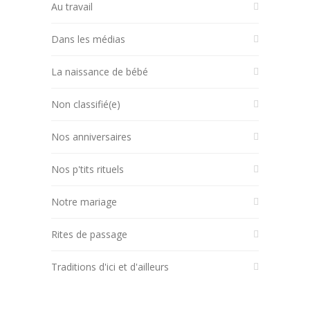
Au travail
Dans les médias
La naissance de bébé
Non classifié(e)
Nos anniversaires
Nos p'tits rituels
Notre mariage
Rites de passage
Traditions d'ici et d'ailleurs