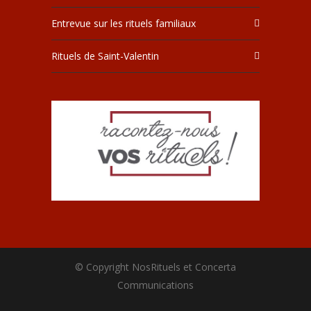
Entrevue sur les rituels familiaux
Rituels de Saint-Valentin
© Copyright NosRituels et Concerta
Communications