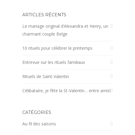
ARTICLES RÉCENTS
Le mariage original d’Alexandra et Henry, un
charmant couple Belge
10 rituels pour célébrer le printemps
Entrevue sur les rituels familiaux
Rituels de Saint-Valentin
Célibataire, je fête la St-Valentin… entre amis!
CATÉGORIES
Au fil des saisons