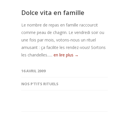
Dolce vita en famille
Le nombre de repas en famille raccourcit
comme peau de chagrin. Le vendredi soir ou
une fois par mois, votons-nous un rituel
amusant : ça facilite les rendez-vous! Sortons
les chandelles......
en lire plus →
16 AVRIL 2009
NOS P'TITS RITUELS