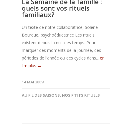
La Semaine de la famille :
quels sont vos rituels
familiaux?
Un texte de notre collaboratrice, Solène
Bourque, psychoéducatrice Les rituels
existent depuis la nuit des temps. Pour
marquer des moments de la journée, des
périodes de l'année ou des cycles dans...
en
lire plus →
14 MAI 2009
AU FIL DES SAISONS
,
NOS P'TITS RITUELS