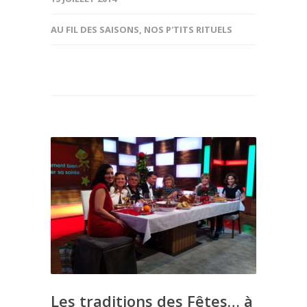
AU FIL DES SAISONS
,
NOS P'TITS RITUELS
Les traditions des Fêtes… à