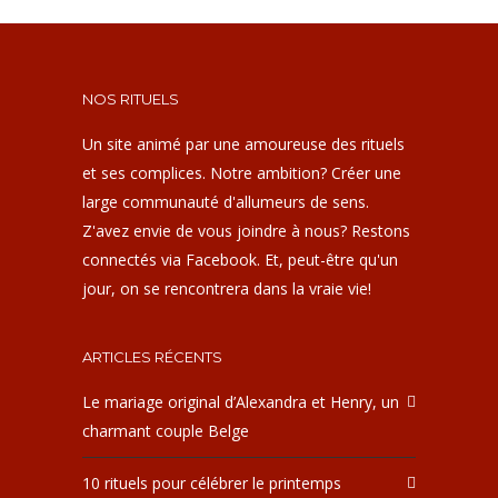
NOS RITUELS
Un site animé par une amoureuse des rituels
et ses complices. Notre ambition? Créer une
large communauté d'allumeurs de sens.
Z'avez envie de vous joindre à nous? Restons
connectés via Facebook. Et, peut-être qu'un
jour, on se rencontrera dans la vraie vie!
ARTICLES RÉCENTS
Le mariage original d’Alexandra et Henry, un
charmant couple Belge
10 rituels pour célébrer le printemps