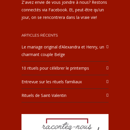
Z'avez envie de vous joindre à nous? Restons
connectés via Facebook. Et, peut-être qu'un
jour, on se rencontrera dans la vraie vie!
ARTICLES RÉCENTS
Le mariage original d’Alexandra et Henry, un
charmant couple Belge
10 rituels pour célébrer le printemps
Entrevue sur les rituels familiaux
Rituels de Saint-Valentin