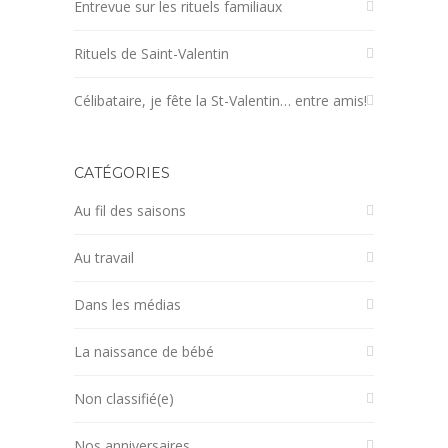
Entrevue sur les rituels familiaux
Rituels de Saint-Valentin
Célibataire, je fête la St-Valentin… entre amis!
CATÉGORIES
Au fil des saisons
Au travail
Dans les médias
La naissance de bébé
Non classifié(e)
Nos anniversaires