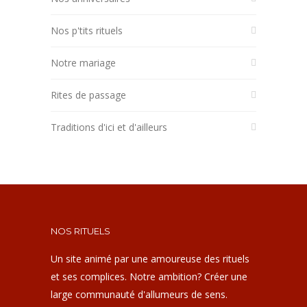
Nos p'tits rituels
Notre mariage
Rites de passage
Traditions d'ici et d'ailleurs
NOS RITUELS
Un site animé par une amoureuse des rituels
et ses complices. Notre ambition? Créer une
large communauté d'allumeurs de sens.