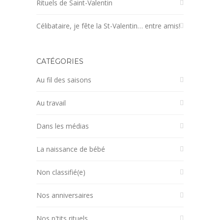
Rituels de Saint-Valentin
Célibataire, je fête la St-Valentin… entre amis!
CATÉGORIES
Au fil des saisons
Au travail
Dans les médias
La naissance de bébé
Non classifié(e)
Nos anniversaires
Nos p'tits rituels