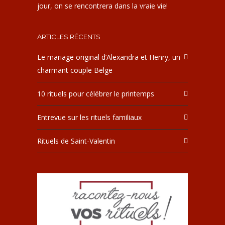
jour, on se rencontrera dans la vraie vie!
ARTICLES RÉCENTS
Le mariage original d’Alexandra et Henry, un
charmant couple Belge
10 rituels pour célébrer le printemps
Entrevue sur les rituels familiaux
Rituels de Saint-Valentin