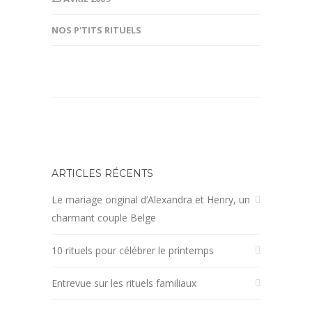
NOS P'TITS RITUELS
ARTICLES RÉCENTS
Le mariage original d’Alexandra et Henry, un
charmant couple Belge
10 rituels pour célébrer le printemps
Entrevue sur les rituels familiaux