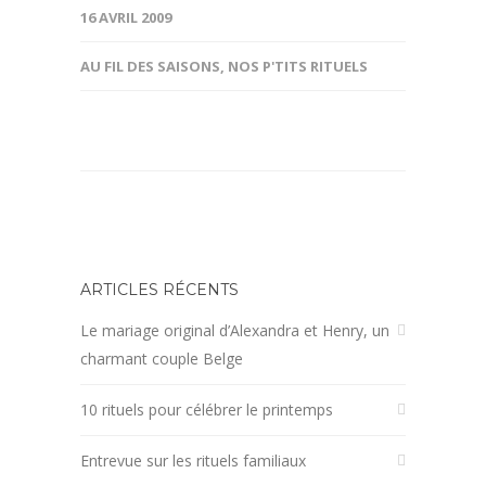
16 AVRIL 2009
AU FIL DES SAISONS
,
NOS P'TITS RITUELS
ARTICLES RÉCENTS
Le mariage original d’Alexandra et Henry, un
charmant couple Belge
10 rituels pour célébrer le printemps
Entrevue sur les rituels familiaux