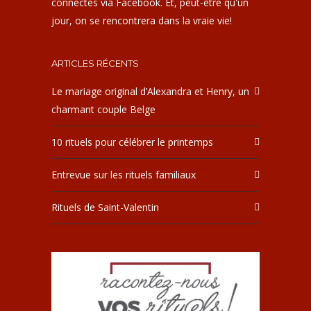
connectés via Facebook. Et, peut-être qu'un
jour, on se rencontrera dans la vraie vie!
ARTICLES RÉCENTS
Le mariage original d’Alexandra et Henry, un
charmant couple Belge
10 rituels pour célébrer le printemps
Entrevue sur les rituels familiaux
Rituels de Saint-Valentin