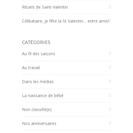
Rituels de Saint-Valentin
Célibataire, je fête la St-Valentin… entre amis!
CATÉGORIES
Au fil des saisons
Au travail
Dans les médias
La naissance de bébé
Non classifié(e)
Nos anniversaires