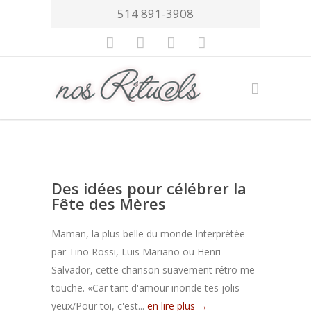
514 891-3908
Des idées pour célébrer la
Fête des Mères
Maman, la plus belle du monde Interprétée
par Tino Rossi, Luis Mariano ou Henri
Salvador, cette chanson suavement rétro me
touche. «Car tant d'amour inonde tes jolis
yeux/Pour toi, c'est...
en lire plus →