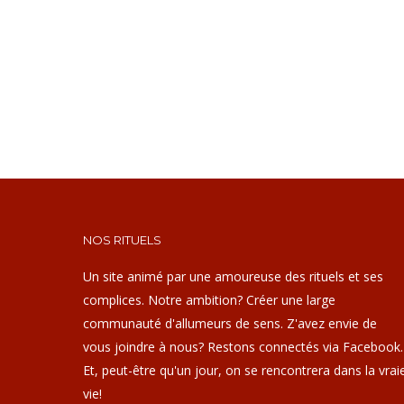
NOS RITUELS
Un site animé par une amoureuse des rituels et ses
complices. Notre ambition? Créer une large
communauté d'allumeurs de sens. Z'avez envie de
vous joindre à nous? Restons connectés via Facebook.
Et, peut-être qu'un jour, on se rencontrera dans la vrai
vie!