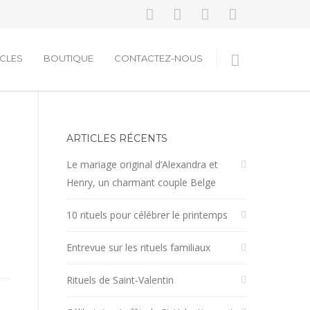
ICLES
BOUTIQUE
CONTACTEZ-NOUS
ARTICLES RÉCENTS
Le mariage original d’Alexandra et
Henry, un charmant couple Belge
10 rituels pour célébrer le printemps
Entrevue sur les rituels familiaux
Rituels de Saint-Valentin