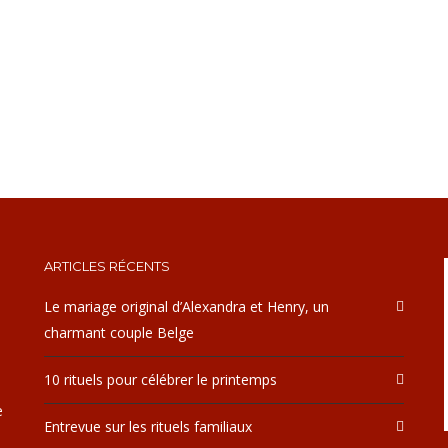
ARTICLES RÉCENTS
Le mariage original d’Alexandra et Henry, un
charmant couple Belge
10 rituels pour célébrer le printemps
e
Entrevue sur les rituels familiaux