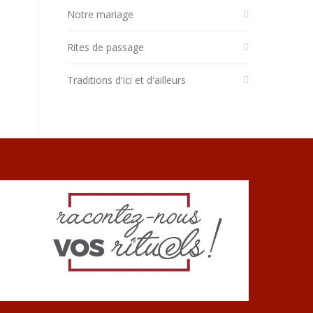
Notre mariage
Rites de passage
Traditions d'ici et d'ailleurs