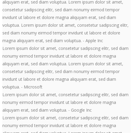
aliquyam erat, sed diam voluptua. Lorem ipsum dolor sit amet,
consetetur sadipscing elitr, sed diam nonumy eirmod tempor
invidunt ut labore et dolore magna aliquyam erat, sed diam
voluptua. Lorem ipsum dolor sit amet, consetetur sadipscing elitr,
sed diam nonumy eirmod tempor invidunt ut labore et dolore
magna aliquyam erat, sed diam voluptua.
- Apple Inc
Lorem ipsum dolor sit amet, consetetur sadipscing elitr, sed diam
nonumy eirmod tempor invidunt ut labore et dolore magna
aliquyam erat, sed diam voluptua. Lorem ipsum dolor sit amet,
consetetur sadipscing elitr, sed diam nonumy eirmod tempor
invidunt ut labore et dolore magna aliquyam erat, sed diam
voluptua.
- Microsoft
Lorem ipsum dolor sit amet, consetetur sadipscing elitr, sed diam
nonumy eirmod tempor invidunt ut labore et dolore magna
aliquyam erat, sed diam voluptua.
- Google Inc
Lorem ipsum dolor sit amet, consetetur sadipscing elitr, sed diam
nonumy eirmod tempor invidunt ut labore et dolore magna