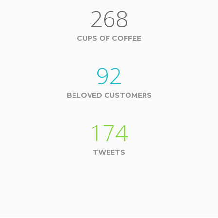
268
CUPS OF COFFEE
92
BELOVED CUSTOMERS
174
TWEETS