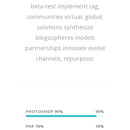
beta-test implement tag,
communities virtual, global,
solutions synthesize
blogospheres models
partnerships innovate evolve
channels, repurpose.
PHOTOSHOP 90%
90%
PHP 70%
70%