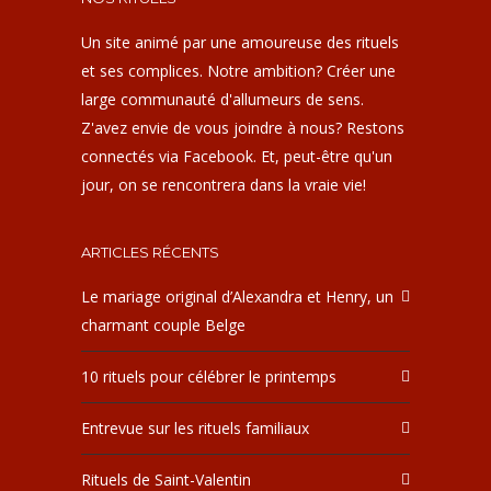
Un site animé par une amoureuse des rituels
et ses complices. Notre ambition? Créer une
large communauté d'allumeurs de sens.
Z'avez envie de vous joindre à nous? Restons
connectés via Facebook. Et, peut-être qu'un
jour, on se rencontrera dans la vraie vie!
ARTICLES RÉCENTS
Le mariage original d’Alexandra et Henry, un
charmant couple Belge
10 rituels pour célébrer le printemps
Entrevue sur les rituels familiaux
Rituels de Saint-Valentin