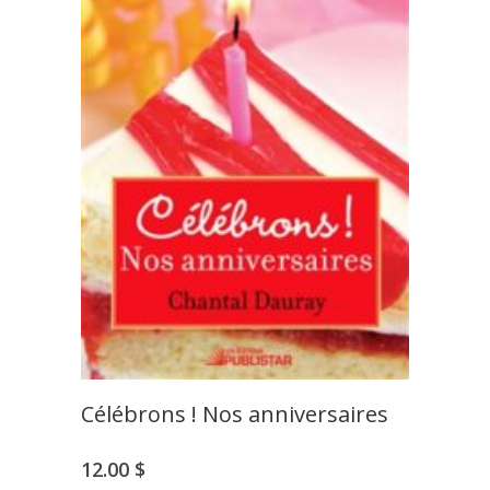
Célébrons ! Nos anniversaires
12.00
$