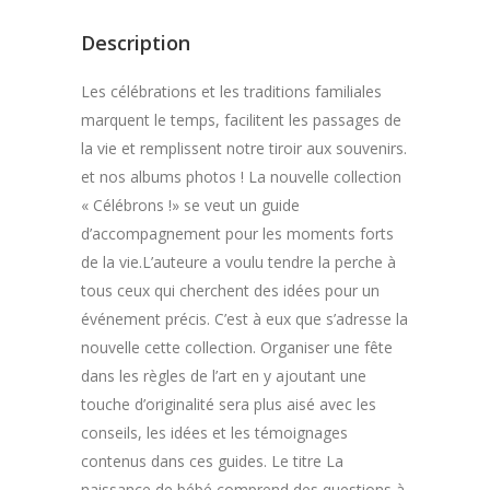
Description
Les célébrations et les traditions familiales
marquent le temps, facilitent les passages de
la vie et remplissent notre tiroir aux souvenirs.
et nos albums photos ! La nouvelle collection
« Célébrons !» se veut un guide
d’accompagnement pour les moments forts
de la vie.L’auteure a voulu tendre la perche à
tous ceux qui cherchent des idées pour un
événement précis. C’est à eux que s’adresse la
nouvelle cette collection. Organiser une fête
dans les règles de l’art en y ajoutant une
touche d’originalité sera plus aisé avec les
conseils, les idées et les témoignages
contenus dans ces guides. Le titre La
naissance de bébé comprend des questions à