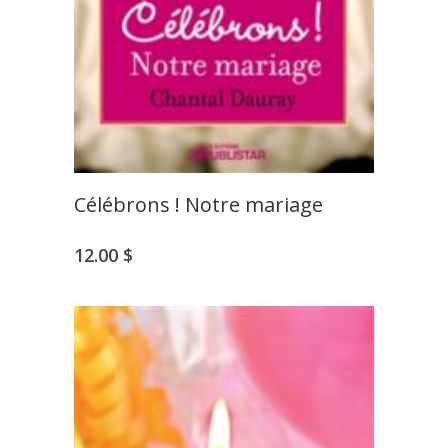
Célébrons ! Notre mariage
12.00
$