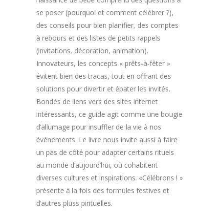
se poser (pourquoi et comment célébrer ?),
des conseils pour bien planifier, des comptes
à rebours et des listes de petits rappels
(invitations, décoration, animation).
Innovateurs, les concepts « prêts-à-fêter »
évitent bien des tracas, tout en offrant des
solutions pour divertir et épater les invités.
Bondés de liens vers des sites internet
intéressants, ce guide agit comme une bougie
d’allumage pour insuffler de la vie à nos
événements. Le livre nous invite aussi à faire
un pas de côté pour adapter certains rituels
au monde d’aujourd’hui, où cohabitent
diverses cultures et inspirations. «Célébrons ! »
présente à la fois des formules festives et
d’autres pluss pirituelles.