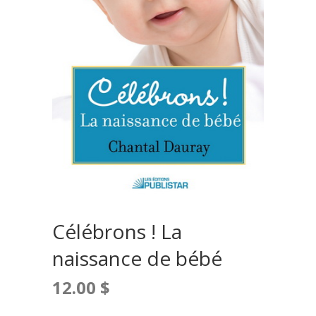
Célébrons ! La
naissance de bébé
12.00
$