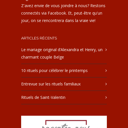
Z'avez envie de vous joindre à nous? Restons
connectés via Facebook. Et, peut-être qu'un
jour, on se rencontrera dans la vraie vie!
ARTICLES RÉCENTS
Le mariage original d’Alexandra et Henry, un
charmant couple Belge
10 rituels pour célébrer le printemps
Entrevue sur les rituels familiaux
Rituels de Saint-Valentin