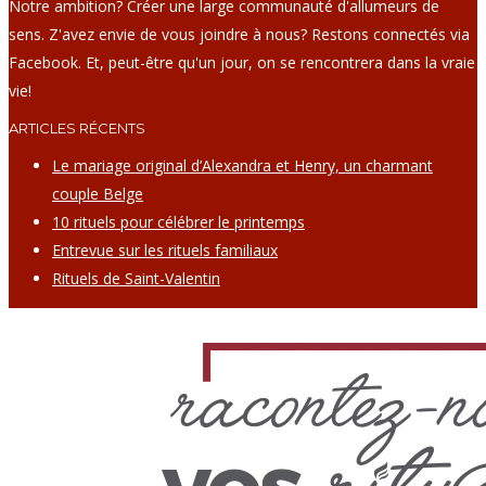
Notre ambition? Créer une large communauté d'allumeurs de
sens. Z'avez envie de vous joindre à nous? Restons connectés via
Facebook. Et, peut-être qu'un jour, on se rencontrera dans la vraie
vie!
ARTICLES RÉCENTS
Le mariage original d’Alexandra et Henry, un charmant
couple Belge
10 rituels pour célébrer le printemps
Entrevue sur les rituels familiaux
Rituels de Saint-Valentin