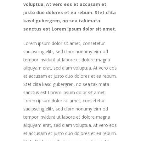
voluptua. At vero eos et accusam et
justo duo dolores et ea rebum. Stet clita
kasd gubergren, no sea takimata
sanctus est Lorem ipsum dolor sit amet.
Lorem ipsum dolor sit amet, consetetur
sadipscing elitr, sed diam nonumy eirmod
tempor invidunt ut labore et dolore magna
aliquyam erat, sed diam voluptua. At vero eos
et accusam et justo duo dolores et ea rebum.
Stet clita kasd gubergren, no sea takimata
sanctus est Lorem ipsum dolor sit amet.
Lorem ipsum dolor sit amet, consetetur
sadipscing elitr, sed diam nonumy eirmod
tempor invidunt ut labore et dolore magna
aliquyam erat, sed diam voluptua. At vero eos
et accusam et justo duo dolores et ea rebum.