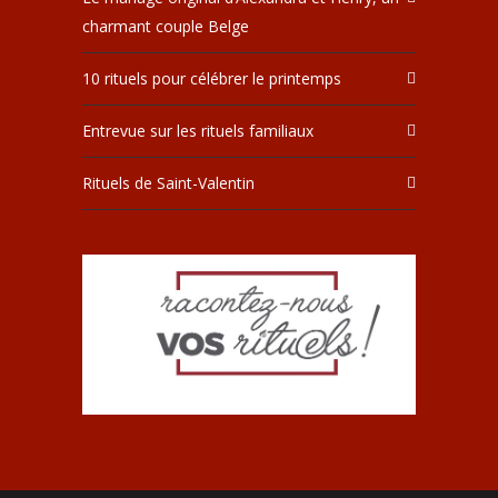
charmant couple Belge
10 rituels pour célébrer le printemps
Entrevue sur les rituels familiaux
Rituels de Saint-Valentin