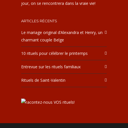
jour, on se rencontrera dans la vraie vie!
ARTICLES RÉCENTS
Le mariage original d’Alexandra et Henry, un
charmant couple Belge
10 rituels pour célébrer le printemps
Entrevue sur les rituels familiaux
Rituels de Saint-Valentin