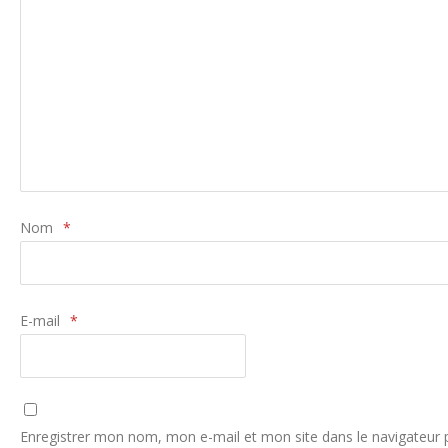
Nom
*
E-mail
*
Enregistrer mon nom, mon e-mail et mon site dans le navigateur